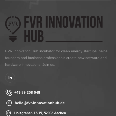
FVR Innovation Hub incubator for clean energy startups, helps
founders and business professionals create new software and
hardware innovations. Join us.
+49 89 208 048
hello@fvr-innovationhub.de
Holzgraben 13-15, 52062 Aachen