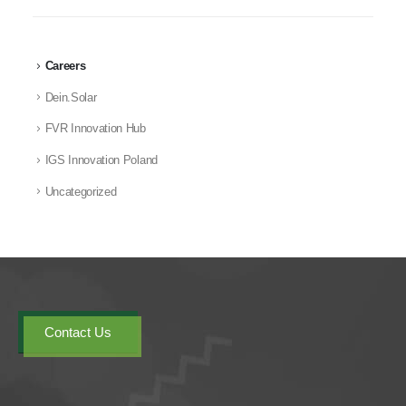
Careers
Dein.Solar
FVR Innovation Hub
IGS Innovation Poland
Uncategorized
Contact Us