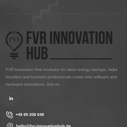
FVR Innovation Hub incubator for clean energy startups, helps
founders and business professionals create new software and
hardware innovations. Join us.
+49 89 208 048
hello@fvr-innovationhub.de