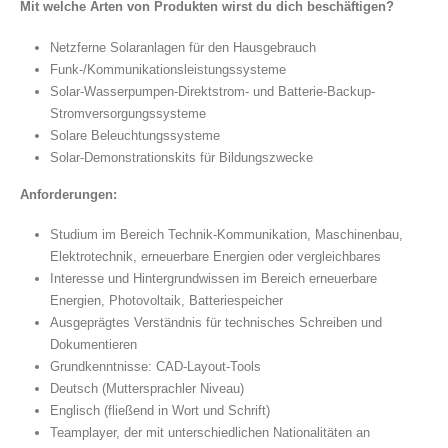
Mit welche Arten von Produkten wirst du dich beschäftigen?
Netzferne Solaranlagen für den Hausgebrauch
Funk-/Kommunikationsleistungssysteme
Solar-Wasserpumpen-Direktstrom- und Batterie-Backup-
Stromversorgungssysteme
Solare Beleuchtungssysteme
Solar-Demonstrationskits für Bildungszwecke
Anforderungen:
Studium im Bereich Technik-Kommunikation, Maschinenbau,
Elektrotechnik, erneuerbare Energien oder vergleichbares
Interesse und Hintergrundwissen im Bereich erneuerbare
Energien, Photovoltaik, Batteriespeicher
Ausgeprägtes Verständnis für technisches Schreiben und
Dokumentieren
Grundkenntnisse: CAD-Layout-Tools
Deutsch (Muttersprachler Niveau)
Englisch (fließend in Wort und Schrift)
Teamplayer, der mit unterschiedlichen Nationalitäten an