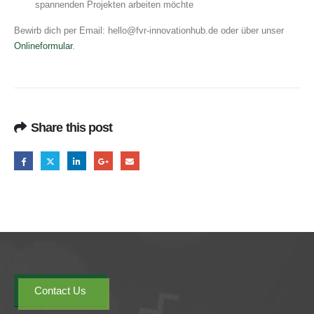
spannenden Projekten arbeiten möchte
Bewirb dich per Email:
hello@fvr-innovationhub.de
oder über unser
Onlineformular
.
Share this post
Contact Us