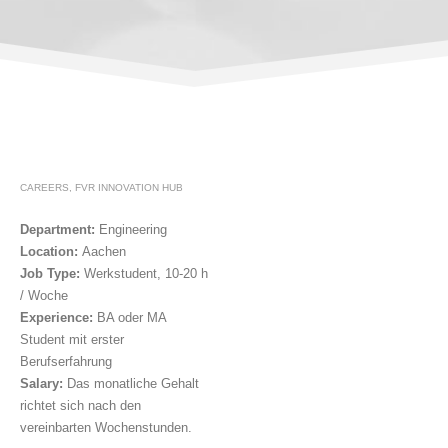
CAREERS
,
FVR INNOVATION HUB
Department:
Engineering
Location:
Aachen
Job Type:
Werkstudent, 10-20 h
/ Woche
Experience:
BA oder MA
Student mit erster
Berufserfahrung
Salary:
Das monatliche Gehalt
richtet sich nach den
vereinbarten Wochenstunden.