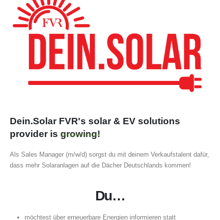
Dein.Solar FVR's solar & EV solutions
provider is
growing!
Als Sales Manager (m/w/d) sorgst du mit deinem Verkaufstalent dafür,
dass mehr Solaranlagen auf die Dächer Deutschlands kommen!
Du…
möchtest über erneuerbare Energien informieren statt