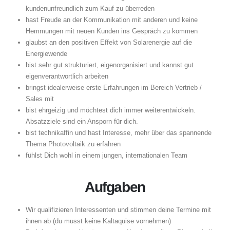
kundenunfreundlich zum Kauf zu überreden
hast Freude an der Kommunikation mit anderen und keine
Hemmungen mit neuen Kunden ins Gespräch zu kommen
glaubst an den positiven Effekt von Solarenergie auf die
Energiewende
bist sehr gut strukturiert, eigenorganisiert und kannst gut
eigenverantwortlich arbeiten
bringst idealerweise erste Erfahrungen im Bereich Vertrieb /
Sales mit
bist ehrgeizig und möchtest dich immer weiterentwickeln.
Absatzziele sind ein Ansporn für dich.
bist technikaffin und hast Interesse, mehr über das spannende
Thema Photovoltaik zu erfahren
fühlst Dich wohl in einem jungen, internationalen Team
Aufgaben
Wir qualifizieren Interessenten und stimmen deine Termine mit
ihnen ab (du musst keine Kaltaquise vornehmen)