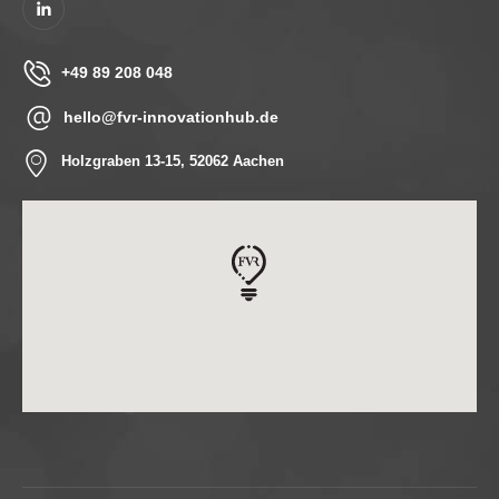
+49 89 208 048
hello@fvr-innovationhub.de
Holzgraben 13-15, 52062 Aachen