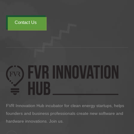
Contact Us
FVR Innovation Hub incubator for clean energy startups, helps
founders and business professionals create new software and
hardware innovations. Join us.