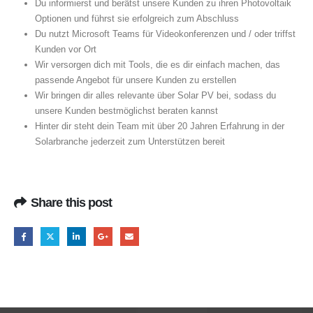
Du informierst und berätst unsere Kunden zu ihren Photovoltaik
Optionen und führst sie erfolgreich zum Abschluss
Du nutzt Microsoft Teams für Videokonferenzen und / oder triffst
Kunden vor Ort
Wir versorgen dich mit Tools, die es dir einfach machen, das
passende Angebot für unsere Kunden zu erstellen
Wir bringen dir alles relevante über Solar PV bei, sodass du
unsere Kunden bestmöglichst beraten kannst
Hinter dir steht dein Team mit über 20 Jahren Erfahrung in der
Solarbranche jederzeit zum Unterstützen bereit
Share this post